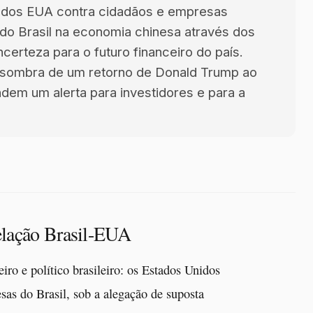
 dos EUA contra cidadãos e empresas
 do Brasil na economia chinesa através dos
erteza para o futuro financeiro do país.
a sombra de um retorno de Donald Trump ao
ndem um alerta para investidores e para a
elação Brasil-EUA
ro e político brasileiro: os Estados Unidos
sas do Brasil, sob a alegação de suposta