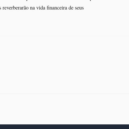
 reverberarão na vida financeira de seus