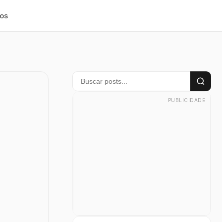
os
PUBLICIDADE