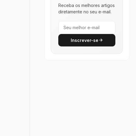
Receba os melhores artigos
diretamente no seu e-mail.
Inscrever-se