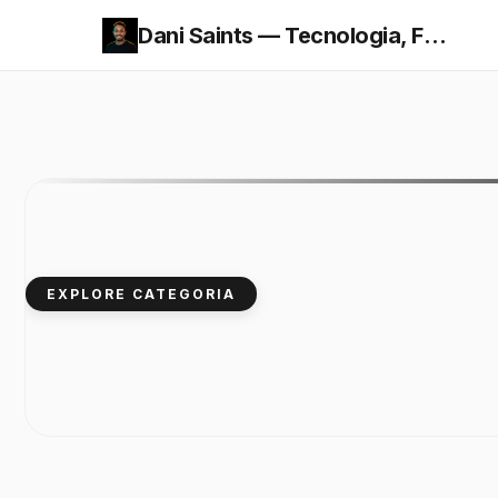
Dani Saints — Tecnologia, Finanças e Economia
EXPLORE CATEGORIA