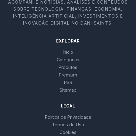
ACOMPANHE NOTÍCIAS, ANÁLISES E CONTEÚDOS
SOBRE TECNOLOGIA, FINANÇAS, ECONOMIA,
INTELIGÊNCIA ARTIFICIAL, INVESTIMENTOS E
INOVAÇÃO DIGITAL NO DANI SAINTS.
EXPLORAR
Início
Categorias
Produtos
Premium
RSS
Sitemap
LEGAL
Política de Privacidade
Termos de Uso
Cookies