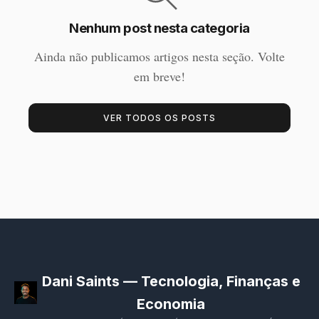
Nenhum post nesta categoria
Ainda não publicamos artigos nesta seção. Volte
em breve!
VER TODOS OS POSTS
Dani Saints — Tecnologia, Finanças e
Economia