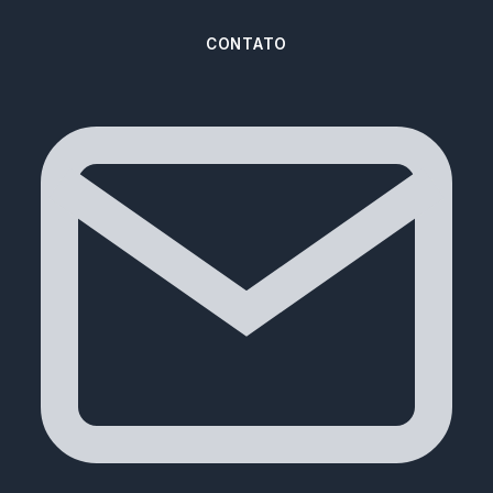
CONTATO