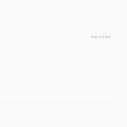
PUBLICIDADE