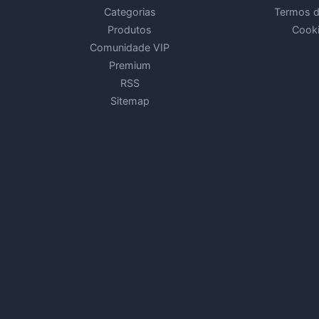
Categorias
Termos 
Produtos
Cook
Comunidade VIP
O
Premium
RSS
Sitemap