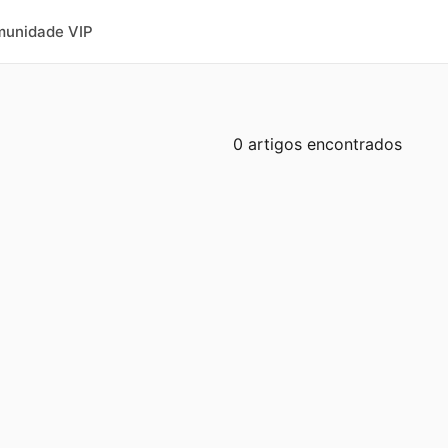
unidade VIP
0 artigos encontrados