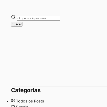
Buscar
Categorias
Todos os Posts