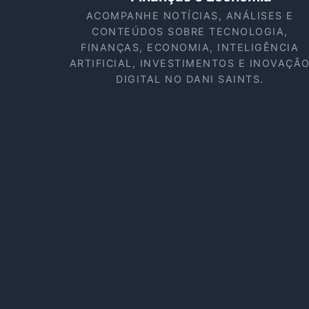
ACOMPANHE NOTÍCIAS, ANÁLISES E
CONTEÚDOS SOBRE TECNOLOGIA,
FINANÇAS, ECONOMIA, INTELIGÊNCIA
ARTIFICIAL, INVESTIMENTOS E INOVAÇÃ
DIGITAL NO DANI SAINTS.