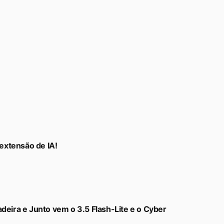
extensão de IA!
deira e Junto vem o 3.5 Flash-Lite e o Cyber