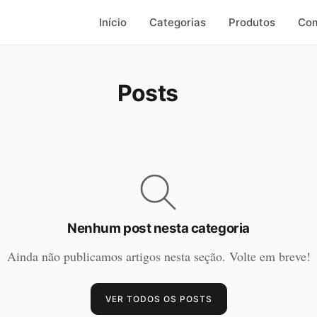
Início
Categorias
Produtos
Com
Posts
Nenhum post nesta categoria
Ainda não publicamos artigos nesta seção. Volte em breve!
VER TODOS OS POSTS